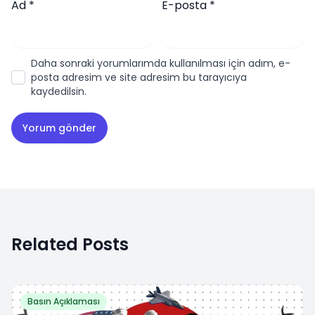
Ad
*
E-posta
*
Daha sonraki yorumlarımda kullanılması için adım, e-
posta adresim ve site adresim bu tarayıcıya
kaydedilsin.
Related Posts
Basın Açıklaması