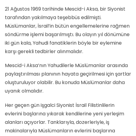
21 Ağustos 1969 tarihinde Mescid-i Aksa, bir Siyonist
tarafından yakılmaya teşebbüs edilmişti.
Müslümanlar, İsrail’in bütün engellemelerine rağmen
söndürme işlemi başarılmıştı. Bu olayın yıl dönümüne
iki gün kala, Yahudi fanatiklerin böyle bir eylemine
karşı gerekli tedbirler alınmalıdır.
Mescid-i Aksa’nın Yahudilerle Müslümanlar arasında
paylaştırılması planının hayata geçirilmesi için şartlar
oluşturuluyor olabilir. Bu konuda Müslümanlar daha
uyanık olmalıdır.
Her geçen gün işgalci Siyonist İsrail Filistinlilerin
evlerini başlarına yıkarak kendilerine yeni yerleşim
alanları açıyorlar. Tanklarıyla, dozerleriyle, iş
makinalarıyla Müslümanların evlerini başlarına