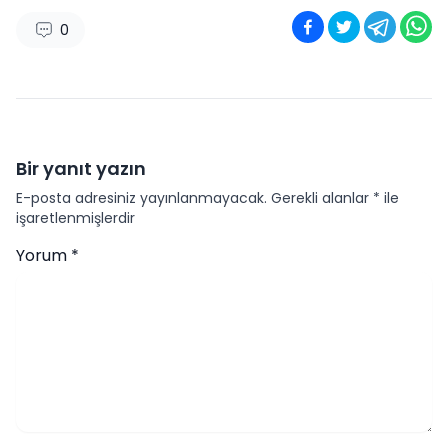
0
Bir yanıt yazın
E-posta adresiniz yayınlanmayacak.
Gerekli alanlar
*
ile
işaretlenmişlerdir
Yorum
*