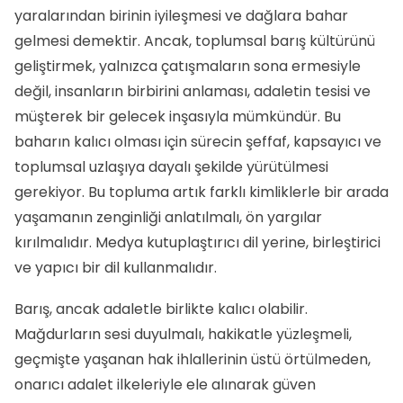
yaralarından birinin iyileşmesi ve dağlara bahar
gelmesi demektir. Ancak, toplumsal barış kültürünü
geliştirmek, yalnızca çatışmaların sona ermesiyle
değil, insanların birbirini anlaması, adaletin tesisi ve
müşterek bir gelecek inşasıyla mümkündür. Bu
baharın kalıcı olması için sürecin şeffaf, kapsayıcı ve
toplumsal uzlaşıya dayalı şekilde yürütülmesi
gerekiyor. Bu topluma artık farklı kimliklerle bir arada
yaşamanın zenginliği anlatılmalı, ön yargılar
kırılmalıdır. Medya kutuplaştırıcı dil yerine, birleştirici
ve yapıcı bir dil kullanmalıdır.
Barış, ancak adaletle birlikte kalıcı olabilir.
Mağdurların sesi duyulmalı, hakikatle yüzleşmeli,
geçmişte yaşanan hak ihlallerinin üstü örtülmeden,
onarıcı adalet ilkeleriyle ele alınarak güven