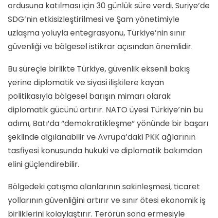
ordusuna katılması için 30 günlük süre verdi. Suriye’de
SDG’nin etkisizleştirilmesi ve Şam yönetimiyle
uzlaşma yoluyla entegrasyonu, Türkiye’nin sınır
güvenliği ve bölgesel istikrar açısından önemlidir.
Bu süreçle birlikte Türkiye, güvenlik eksenli bakış
yerine diplomatik ve siyasi ilişkilere kayan
politikasıyla bölgesel barışın mimarı olarak
diplomatik gücünü artırır. NATO üyesi Türkiye’nin bu
adımı, Batı’da “demokratikleşme” yönünde bir başarı
şeklinde algılanabilir ve Avrupa’daki PKK ağlarının
tasfiyesi konusunda hukuki ve diplomatik bakımdan
elini güçlendirebilir.
Bölgedeki çatışma alanlarının sakinleşmesi, ticaret
yollarının güvenliğini artırır ve sınır ötesi ekonomik iş
birliklerini kolaylaştırır. Terörün sona ermesiyle