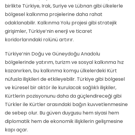
birlikte Türkiye, Irak, Suriye ve Lübnan gibi ülkelerle
bölgesel kalkınma projelerine daha rahat
odaklanabilir. Kalkınma Yolu projesi gibi stratejik
girişimler, Türkiye’nin enerji ve ticaret
koridorlarındaki rolünü artırır.
Türkiye’nin Doğu ve Güneydoğu Anadolu
bölgelerinde yatırım, turizm ve sosyal kalkınma hız
kazanırken, bu kalkınma komşu ülkelerdeki Kürt
nüfusla ilişkileri de etkileyebilir. Türkiye gibi bölgesel
ve küresel bir aktör ile kurulacak sağlıklı ilişkiler,
Kürtlerin pozisyonunu daha da güçlendireceği gibi
Türkler ile Kürtler arasındaki bağın kuvvetlenmesine
de sebep olur. Bu güven duygusu hem siyasi hem
diplomatik hem de ekonomik ilişkilerin gelişmesine
kapı açar.