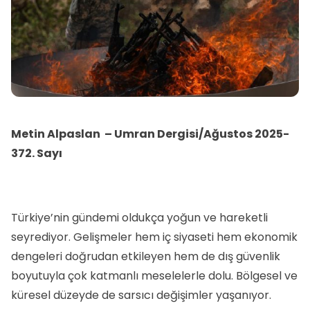
Metin Alpaslan
– Umran Dergisi/Ağustos 2025-
372. Sayı
Türkiye’nin gündemi oldukça yoğun ve hareketli
seyrediyor. Gelişmeler hem iç siyaseti hem ekonomik
dengeleri doğrudan etkileyen hem de dış güvenlik
boyutuyla çok katmanlı meselelerle dolu. Bölgesel ve
küresel düzeyde de sarsıcı değişimler yaşanıyor.