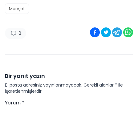
Manşet
0
Bir yanıt yazın
E-posta adresiniz yayınlanmayacak.
Gerekli alanlar
*
ile
işaretlenmişlerdir
Yorum
*