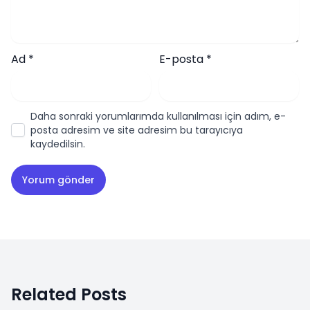
Ad
*
E-posta
*
Daha sonraki yorumlarımda kullanılması için adım, e-
posta adresim ve site adresim bu tarayıcıya
kaydedilsin.
Related Posts