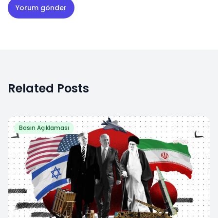
Related Posts
Basın Açıklaması