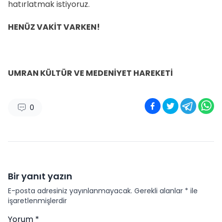
hatırlatmak istiyoruz.
HENÜZ VAKİT VARKEN!
UMRAN KÜLTÜR VE MEDENİYET HAREKETİ
0
Bir yanıt yazın
E-posta adresiniz yayınlanmayacak.
Gerekli alanlar
*
ile
işaretlenmişlerdir
Yorum
*