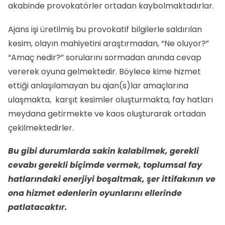
akabinde provokatörler ortadan kaybolmaktadırlar.
Ajans işi üretilmiş bu provokatif bilgilerle saldırılan
kesim, olayın mahiyetini araştırmadan, “Ne oluyor?”
“Amaç nedir?” sorularını sormadan anında cevap
vererek oyuna gelmektedir. Böylece kime hizmet
ettiği anlaşılamayan bu ajan(s)lar amaçlarına
ulaşmakta, karşıt kesimler oluşturmakta, fay hatları
meydana getirmekte ve kaos oluşturarak ortadan
çekilmektedirler.
Bu gibi durumlarda sakin kalabilmek, gerekli
cevabı gerekli biçimde vermek, toplumsal fay
hatlarındaki enerjiyi boşaltmak, şer ittifakının ve
ona hizmet edenlerin oyunlarını ellerinde
patlatacaktır.