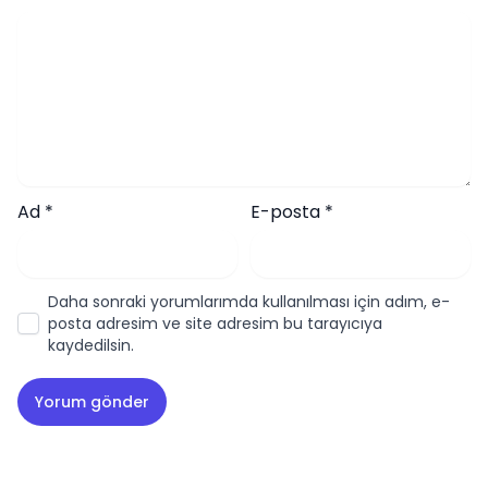
Ad
*
E-posta
*
Daha sonraki yorumlarımda kullanılması için adım, e-
posta adresim ve site adresim bu tarayıcıya
kaydedilsin.