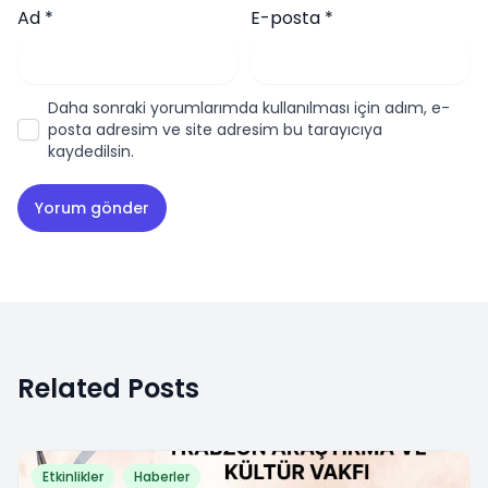
Ad
*
E-posta
*
Daha sonraki yorumlarımda kullanılması için adım, e-
posta adresim ve site adresim bu tarayıcıya
kaydedilsin.
Related Posts
Etkinlikler
Haberler