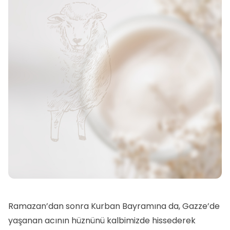
Ramazan’dan sonra Kurban Bayramına da, Gazze’de
yaşanan acının hüznünü kalbimizde hissederek