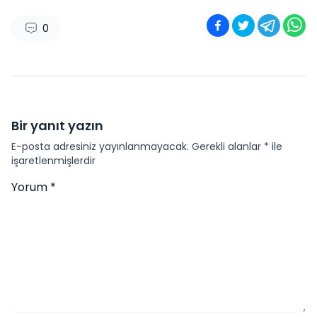
0
Bir yanıt yazın
E-posta adresiniz yayınlanmayacak.
Gerekli alanlar
*
ile
işaretlenmişlerdir
Yorum
*