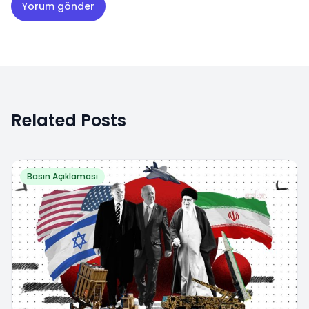
Related Posts
Basın Açıklaması