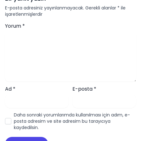
E-posta adresiniz yayınlanmayacak.
Gerekli alanlar
*
ile
işaretlenmişlerdir
Yorum
*
Ad
*
E-posta
*
Daha sonraki yorumlarımda kullanılması için adım, e-
posta adresim ve site adresim bu tarayıcıya
kaydedilsin.