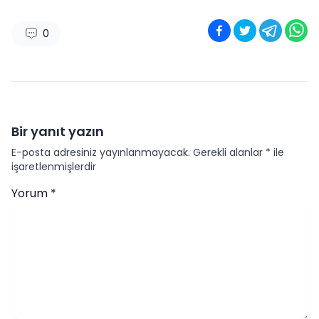
0
Bir yanıt yazın
E-posta adresiniz yayınlanmayacak.
Gerekli alanlar
*
ile
işaretlenmişlerdir
Yorum
*