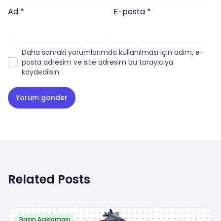
Ad
*
E-posta
*
Daha sonraki yorumlarımda kullanılması için adım, e-
posta adresim ve site adresim bu tarayıcıya
kaydedilsin.
Related Posts
Basın Açıklaması