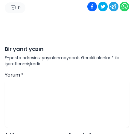
0
Bir yanıt yazın
E-posta adresiniz yayınlanmayacak.
Gerekli alanlar
*
ile
işaretlenmişlerdir
Yorum
*