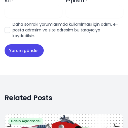
Ad
*
E-posta
*
Daha sonraki yorumlarımda kullanılması için adım, e-
posta adresim ve site adresim bu tarayıcıya
kaydedilsin.
Related Posts
Basın Açıklaması