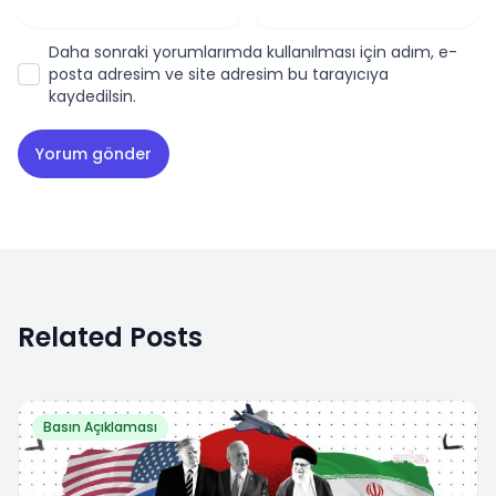
Daha sonraki yorumlarımda kullanılması için adım, e-
posta adresim ve site adresim bu tarayıcıya
kaydedilsin.
Related Posts
Basın Açıklaması