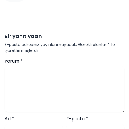
Bir yanıt yazın
E-posta adresiniz yayınlanmayacak.
Gerekli alanlar
*
ile
işaretlenmişlerdir
Yorum
*
Ad
*
E-posta
*