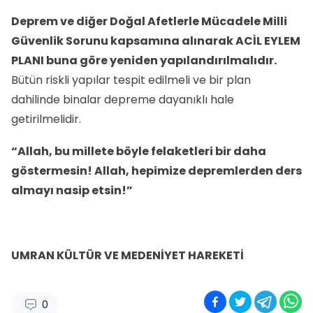
Deprem ve diğer Doğal Afetlerle Mücadele Milli
Güvenlik Sorunu kapsamına alınarak ACİL EYLEM
PLANI buna göre yeniden yapılandırılmalıdır.
Bütün riskli yapılar tespit edilmeli ve bir plan
dahilinde binalar depreme dayanıklı hale
getirilmelidir.
“Allah, bu millete böyle felaketleri bir daha
göstermesin! Allah, hepimize depremlerden ders
almayı nasip etsin!”
UMRAN KÜLTÜR VE MEDENİYET HAREKETİ
0