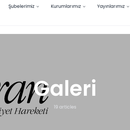
Şubelerimiz
Kurumlarımız
Yayınlarımız
Galeri
19 articles