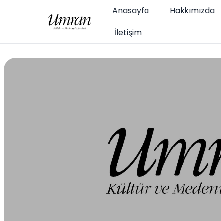
Anasayfa
Hakkımızda
İletişim