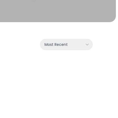
Most Recent