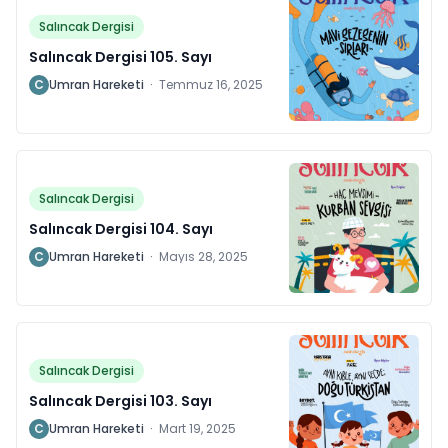
Salıncak Dergisi
Salıncak Dergisi 105. Sayı
C
Umran Hareketi
·
Temmuz 16, 2025
Salıncak Dergisi
Salıncak Dergisi 104. Sayı
C
Umran Hareketi
·
Mayıs 28, 2025
Salıncak Dergisi
Salıncak Dergisi 103. Sayı
C
Umran Hareketi
·
Mart 19, 2025