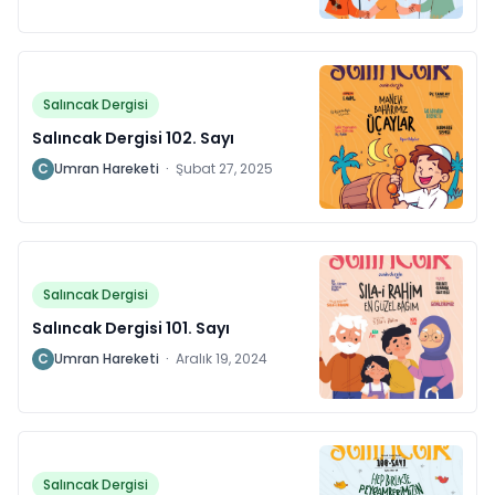
Salıncak Dergisi
Salıncak Dergisi 102. Sayı
C
Umran Hareketi
·
Şubat 27, 2025
Salıncak Dergisi
Salıncak Dergisi 101. Sayı
C
Umran Hareketi
·
Aralık 19, 2024
Salıncak Dergisi