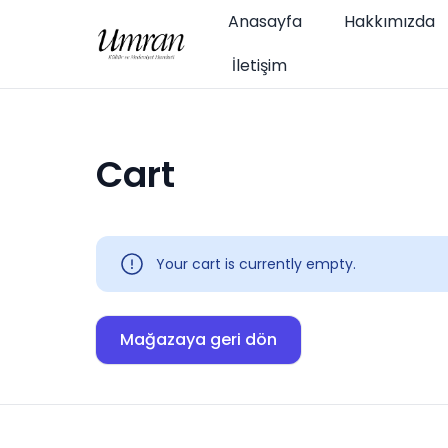
Anasayfa
Hakkımızda
İletişim
Cart
Your cart is currently empty.
Mağazaya geri dön