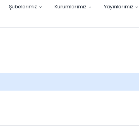
Şubelerimiz
Kurumlarımız
Yayınlarımız